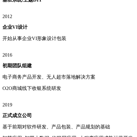
2012
企业VI设计
开始从事企业VI形象设计包装
2016
初期团队组建
电子商务产品开发、无人超市落地解决方案
O2O商城线下收银系统研发
2019
正式成立公司
基于前期对软件研发、产品包装、产品规划的基础