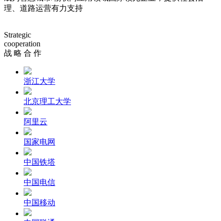
理、道路运营有力支持
Strategic
cooperation
战 略 合 作
浙江大学
北京理工大学
阿里云
国家电网
中国铁塔
中国电信
中国移动