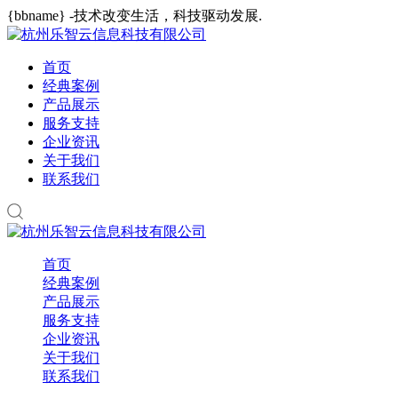
{bbname} -技术改变生活，科技驱动发展.
首页
经典案例
产品展示
服务支持
企业资讯
关于我们
联系我们
首页
经典案例
产品展示
服务支持
企业资讯
关于我们
联系我们