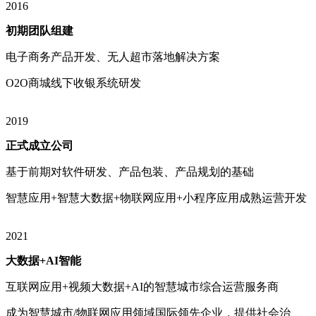
2016
初期团队组建
电子商务产品开发、无人超市落地解决方案
O2O商城线下收银系统研发
2019
正式成立公司
基于前期对软件研发、产品包装、产品规划的基础
智慧应用+智慧大数据+物联网应用+小程序应用成熟运营开发
2021
大数据+AI智能
互联网应用+视频大数据+AI的智慧城市综合运营服务商
成为智慧城市/物联网应用领域国际领先企业，提供社会治