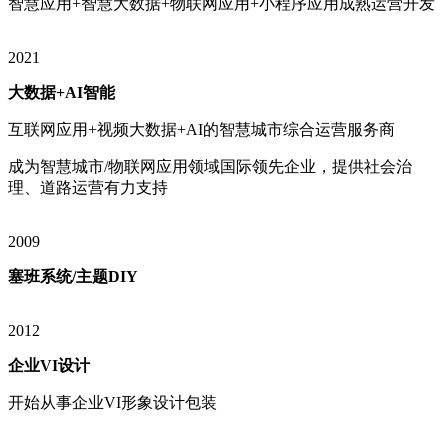
智慧应用+智慧大数据+物联网应用+小程序应用成熟运营开发
2021
大数据+AI智能
互联网应用+视频大数据+AI的智慧城市综合运营服务商
成为智慧城市/物联网应用领域国际领先企业，提供社会治
理、道路运营有力支持
2009
塞班系统/主题DIY
2012
企业VI设计
开始从事企业VI形象设计包装