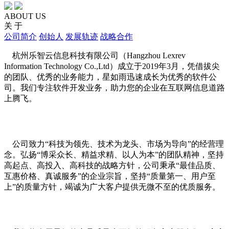
ABOUT US
关 于
公司简介
创始人
发展轨迹
战略合作
杭州乐智云信息科技有限公司（Hangzhou Lexrev
Information Technology Co.,Ltd）成立于2019年3月，凭借拔尖
的团队、优秀的业务能力，星如雨迅速成长为优秀的软件公
司。我们专注软件开发业务，助力您的企业在互联网信息道路
上腾飞。
公司致力“科技为领先、技术为龙头、市场为导向”的经营理
念。弘扬“博采众长、精益求精、以人为本”的团队精神，坚持
高起点、高投入、高科技的战略方针，公司秉承“最佳品质、
互惠价格、真诚服务”的企业宗旨，坚持“质量第一、用户至
上”的质量方针，竭诚为广大客户提供无微不至的优质服务。