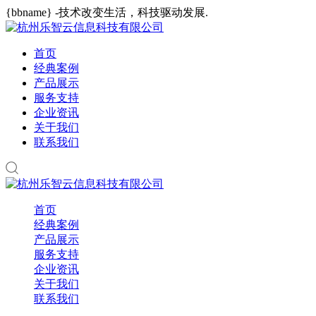
{bbname} -技术改变生活，科技驱动发展.
首页
经典案例
产品展示
服务支持
企业资讯
关于我们
联系我们
首页
经典案例
产品展示
服务支持
企业资讯
关于我们
联系我们