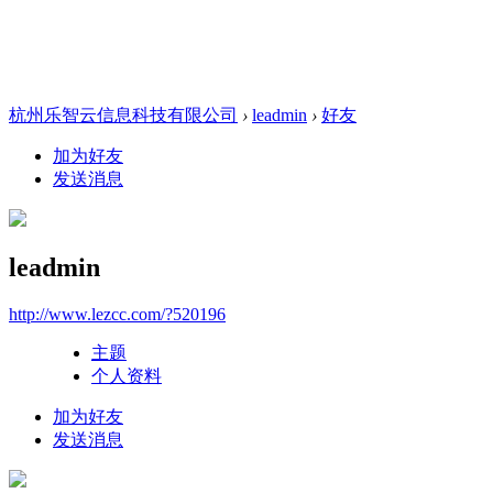
杭州乐智云信息科技有限公司
›
leadmin
›
好友
加为好友
发送消息
leadmin
http://www.lezcc.com/?520196
主题
个人资料
加为好友
发送消息