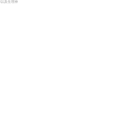
学以及生理神