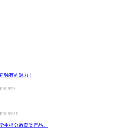
019年3
019年3月